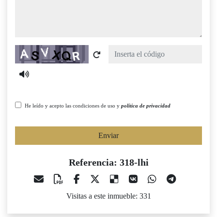
Captcha
He leído y acepto las condiciones de uso y
política de privacidad
Enviar
Referencia: 318-lhi
Visitas a este inmueble: 331