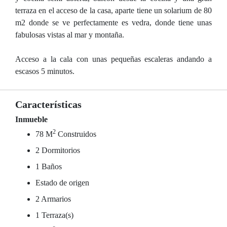
terraza en el acceso de la casa, aparte tiene un solarium de 80
m2 donde se ve perfectamente es vedra, donde tiene unas
fabulosas vistas al mar y montaña.
Acceso a la cala con unas pequeñas escaleras andando a
escasos 5 minutos.
Características
Inmueble
2
78 M
Construidos
2 Dormitorios
1 Baños
Estado de origen
2 Armarios
1 Terraza(s)