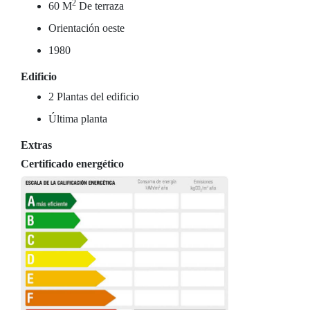
2
60 M
De terraza
Orientación oeste
1980
Edificio
2 Plantas del edificio
Última planta
Extras
Certificado energético