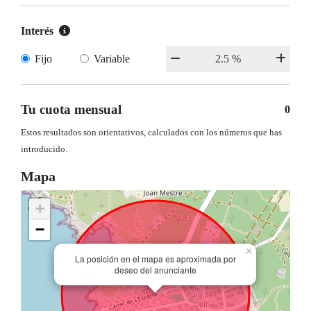
Interés
Fijo
Variable
Tu cuota mensual
0
Estos resultados son orientativos, calculados con los números que has
introducido.
Mapa
+
−
×
La posición en el mapa es aproximada por
deseo del anunciante