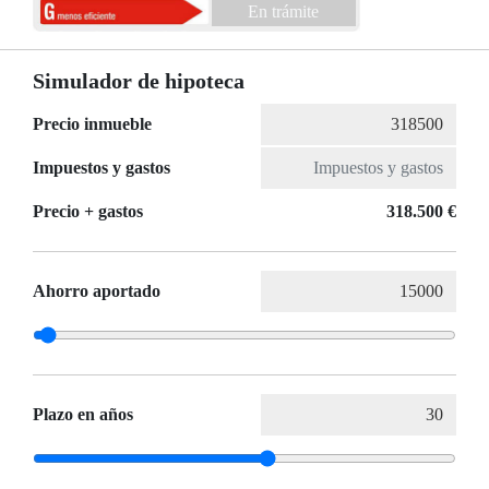
En trámite
Simulador de hipoteca
Precio inmueble
Impuestos y gastos
Precio + gastos
318.500 €
Ahorro aportado
Plazo en años