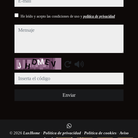
He leído y acepto las condiciones de uso y
política de privacidad
mensaje
Captcha
Enviar
© 2026
LuxHome
·
Política de privacidad
·
Política de cookies
·
Aviso