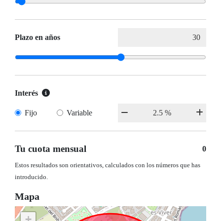
Plazo en años
Interés
Fijo
Variable
Tu cuota mensual
0
Estos resultados son orientativos, calculados con los números que has
introducido.
Mapa
+