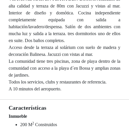
alta calidad y terraza de 80m con Jacuzzi y vistas al mar.
Interior de diseño y domótica. Cocina independiente
completamente equipada con salida a
habitación/lavadero/despensa. Salón de dos ambientes con
mucha luz y salida a la terraza. tres dormitorios uno de ellos
en suite. Dos baños completos.
Acceso desde la terraza al solárium con suelo de madera y
decoración Balinesa. Jacuzzi con vistas al mar.
La comunidad tiene tres piscinas, zona de playa dentro de la
comunidad con acceso a la playa d´en Bossa y amplias zonas
de jardines.
Todos los servicios, clubs y restaurantes de referencia.
A 10 minutos del aeropuerto.
Características
Inmueble
2
200 M
Construidos