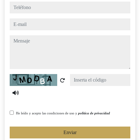
teléfono
e-mail
mensaje
Captcha
He leído y acepto las condiciones de uso y
política de privacidad
Enviar