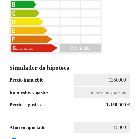
En trámite
Simulador de hipoteca
Precio inmueble
Impuestos y gastos
Precio + gastos
1.350.000 €
Ahorro aportado