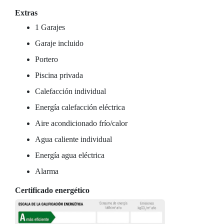
Extras
1 Garajes
Garaje incluido
Portero
Piscina privada
Calefacción individual
Energía calefacción eléctrica
Aire acondicionado frío/calor
Agua caliente individual
Energía agua eléctrica
Alarma
Certificado energético