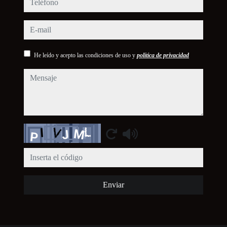
e-mail
He leído y acepto las condiciones de uso y
política de privacidad
mensaje
Captcha
Enviar