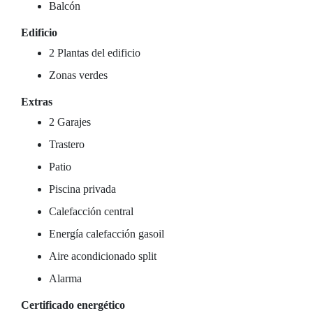
Balcón
Edificio
2 Plantas del edificio
Zonas verdes
Extras
2 Garajes
Trastero
Patio
Piscina privada
Calefacción central
Energía calefacción gasoil
Aire acondicionado split
Alarma
Certificado energético