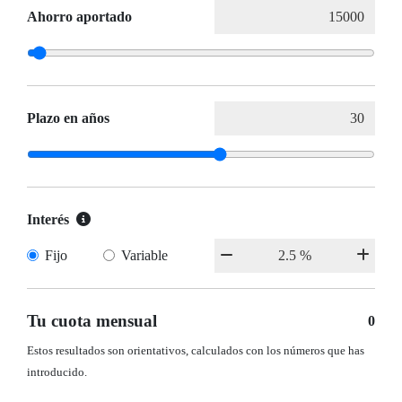
Ahorro aportado
Plazo en años
Interés
Fijo
Variable
Tu cuota mensual
0
Estos resultados son orientativos, calculados con los números que has
introducido.