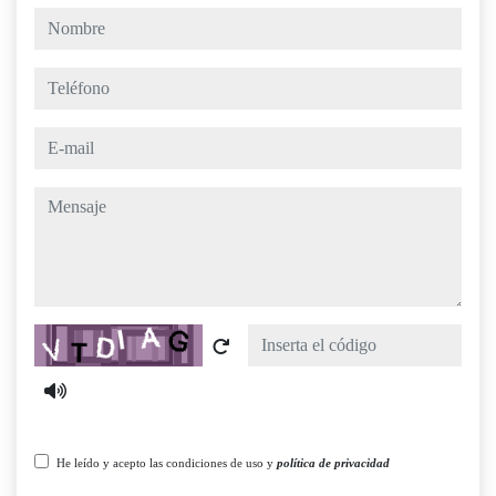
nombre
teléfono
e-mail
mensaje
Captcha
He leído y acepto las condiciones de uso y
política de privacidad