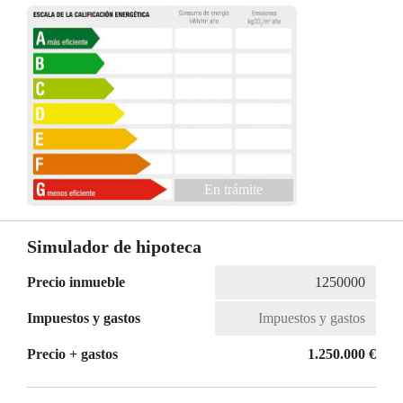
En trámite
Simulador de hipoteca
Precio inmueble
Impuestos y gastos
Precio + gastos
1.250.000 €