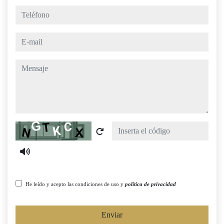
teléfono
e-mail
mensaje
Captcha
He leído y acepto las condiciones de uso y
política de privacidad
Enviar