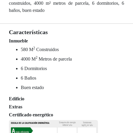
construidos, 4000 m² metros de parcela, 6 dormitorios, 6
baños, buen estado
Características
Inmueble
2
580 M
Construidos
2
4000 M
Metros de parcela
6 Dormitorios
6 Baños
Buen estado
Edificio
Extras
Certificado energético