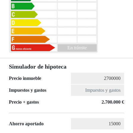
En trámite
Simulador de hipoteca
Precio inmueble
Impuestos y gastos
Precio + gastos
2.700.000 €
Ahorro aportado