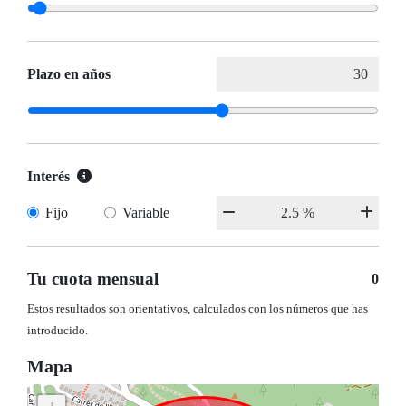
Plazo en años
Interés
Fijo
Variable
Tu cuota mensual
0
Estos resultados son orientativos, calculados con los números que has
introducido.
Mapa