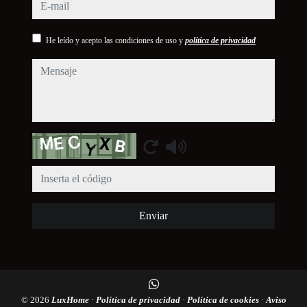
e-mail
He leído y acepto las condiciones de uso y
política de privacidad
mensaje
Captcha
Enviar
© 2026
LuxHome
·
Política de privacidad
·
Política de cookies
·
Aviso