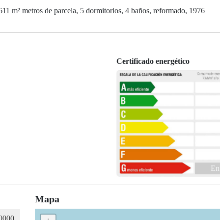
1 m² metros de parcela, 5 dormitorios, 4 baños, reformado, 1976
Certificado energético
En
Mapa