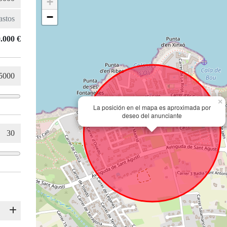
+
−
.000 €
×
La posición en el mapa es aproximada por
deseo del anunciante