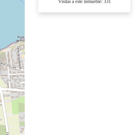
Visitas a este inmueble: 331