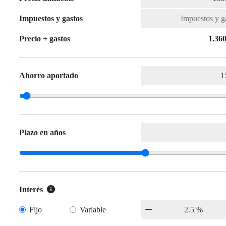
Impuestos y gastos
Precio + gastos
1.360
Ahorro aportado
Plazo en años
Interés
Fijo
Variable