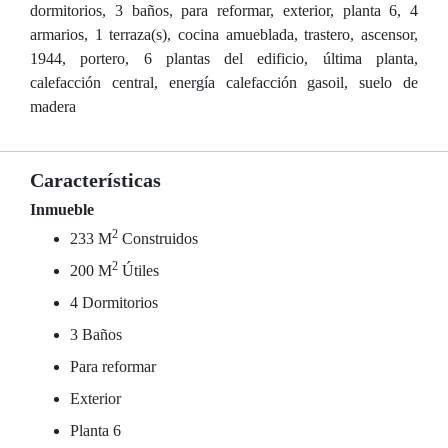
dormitorios, 3 baños, para reformar, exterior, planta 6, 4
armarios, 1 terraza(s), cocina amueblada, trastero, ascensor,
1944, portero, 6 plantas del edificio, última planta,
calefacción central, energía calefacción gasoil, suelo de
madera
Características
Inmueble
2
233 M
Construidos
2
200 M
Útiles
4 Dormitorios
3 Baños
Para reformar
Exterior
Planta 6