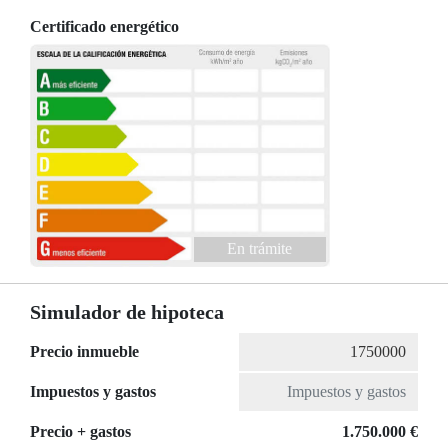
Certificado energético
En trámite
Simulador de hipoteca
Precio inmueble
Impuestos y gastos
Precio + gastos
1.750.000 €