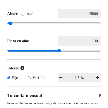
Ahorro aportado
Plazo en años
Interés
Fijo
Variable
Tu cuota mensual
0
Estos resultados son orientativos, calculados con los números que has