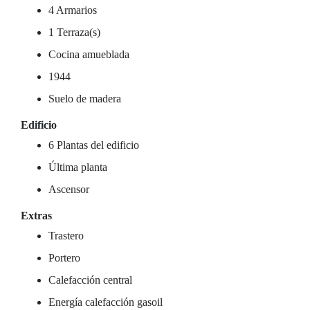
4 Armarios
1 Terraza(s)
Cocina amueblada
1944
Suelo de madera
Edificio
6 Plantas del edificio
Última planta
Ascensor
Extras
Trastero
Portero
Calefacción central
Energía calefacción gasoil