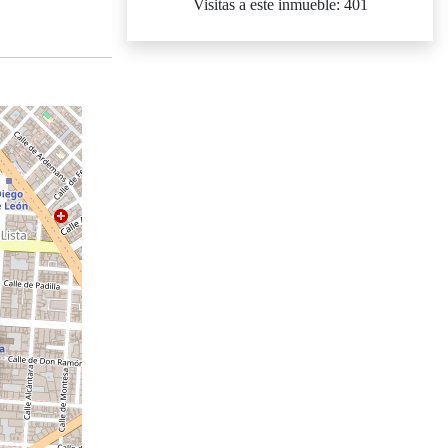
Visitas a este inmueble: 401