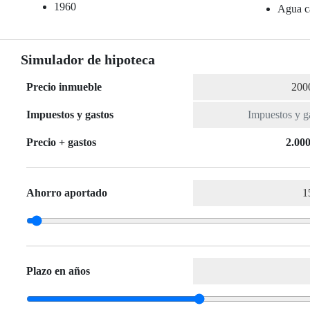
1960
Agua ca
Simulador de hipoteca
Precio inmueble
Impuestos y gastos
Precio + gastos
2.000
Ahorro aportado
Plazo en años