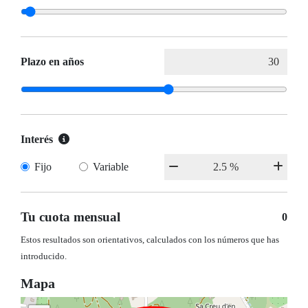
Plazo en años
Interés
Fijo
Variable
Tu cuota mensual
0
Estos resultados son orientativos, calculados con los números que has
introducido.
Mapa