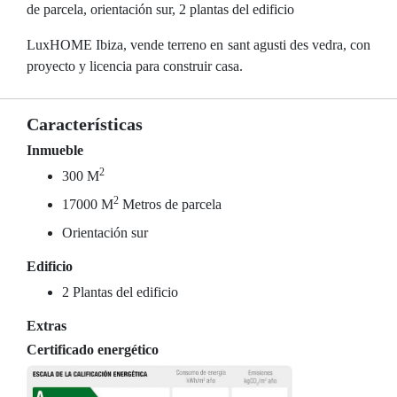
de parcela, orientación sur, 2 plantas del edificio
LuxHOME Ibiza, vende terreno en sant agusti des vedra, con
proyecto y licencia para construir casa.
Características
Inmueble
2
300 M
2
17000 M
Metros de parcela
Orientación sur
Edificio
2 Plantas del edificio
Extras
Certificado energético