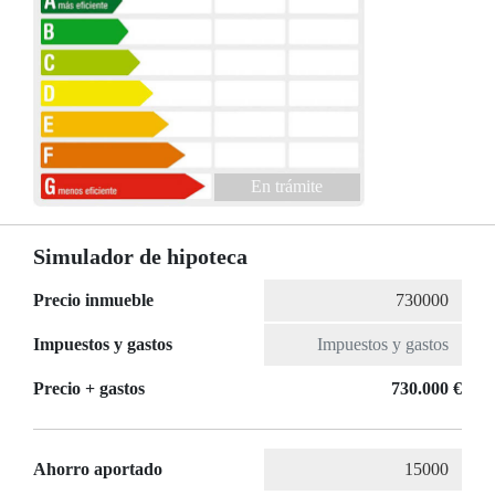
En trámite
Simulador de hipoteca
Precio inmueble
Impuestos y gastos
Precio + gastos
730.000 €
Ahorro aportado