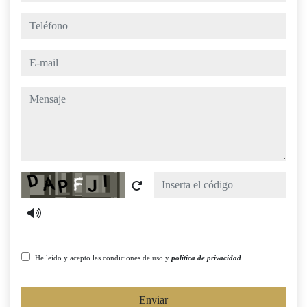
teléfono
e-mail
mensaje
Captcha
He leído y acepto las condiciones de uso y
política de privacidad
Enviar