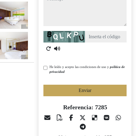
Captcha
He leído y acepto las condiciones de uso y
política de
privacidad
Enviar
Referencia: 7285