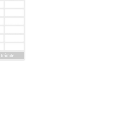
 trámite