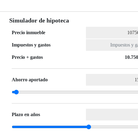
Simulador de hipoteca
Precio inmueble
Impuestos y gastos
Precio + gastos
10.750
Ahorro aportado
Plazo en años