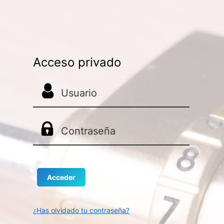
Acceso privado
¿Has olvidado tu contraseña?