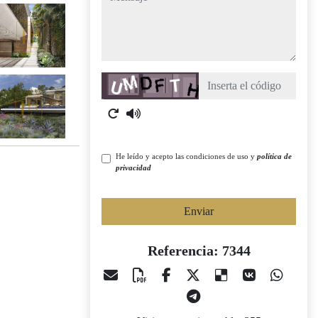
Captcha
He leído y acepto las condiciones de uso y
política de
privacidad
Enviar
Referencia: 7344