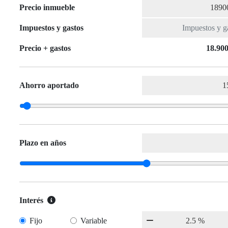
Precio inmueble
Impuestos y gastos
Precio + gastos
18.900
Ahorro aportado
Plazo en años
Interés
Fijo
Variable